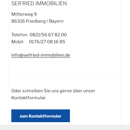
SEIFRIED IMMOBILIEN
Mitterweg 9
86316 Friedberg / Bayern
Telefon: 0821/56 67 82 00
Mobil: 0176/27 08 16 85
info@seifried-immobilien.de
Oder schreiben Sie uns gerne über unser
Kontaktformular.
zum Kontaktformular