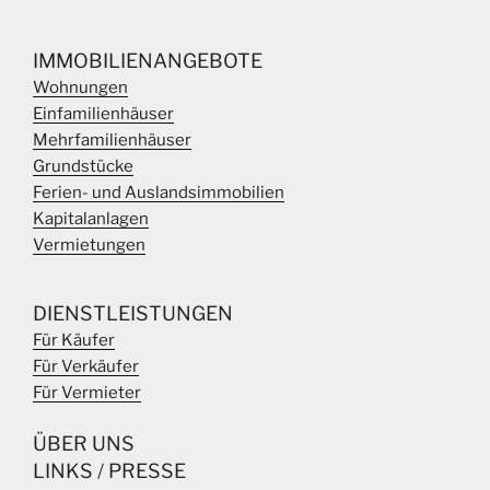
IMMOBILIENANGEBOTE
Wohnungen
Einfamilienhäuser
Mehrfamilienhäuser
Grundstücke
Ferien- und Auslandsimmobilien
Kapitalanlagen
Vermietungen
DIENSTLEISTUNGEN
Für Käufer
Für Verkäufer
Für Vermieter
ÜBER UNS
LINKS
/
PRESSE