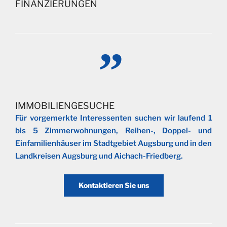
FINANZIERUNGEN
IMMOBILIENGESUCHE
Für vorgemerkte Interessenten suchen wir laufend 1
bis 5 Zimmerwohnungen, Reihen-, Doppel- und
Einfamilienhäuser im Stadtgebiet Augsburg und in den
Landkreisen Augsburg und Aichach-Friedberg.
Kontaktieren Sie uns