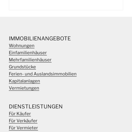
IMMOBILIENANGEBOTE
Wohnungen
Einfamilienhäuser
Mehrfamilienhäuser
Grundstücke
Ferien- und Auslandsimmobilien
Kapitalanlagen
Vermietungen
DIENSTLEISTUNGEN
Für Käufer
Für Verkäufer
Für Vermieter