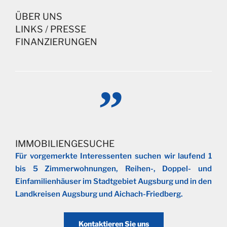
ÜBER UNS
LINKS
/
PRESSE
FINANZIERUNGEN
IMMOBILIENGESUCHE
Für vorgemerkte Interessenten suchen wir laufend 1
bis 5 Zimmerwohnungen, Reihen-, Doppel- und
Einfamilienhäuser im Stadtgebiet Augsburg und in den
Landkreisen Augsburg und Aichach-Friedberg.
Kontaktieren Sie uns