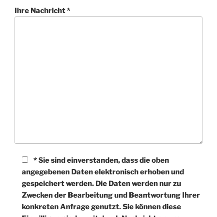
Ihre Nachricht *
* Sie sind einverstanden, dass die oben
angegebenen Daten elektronisch erhoben und
gespeichert werden. Die Daten werden nur zu
Zwecken der Bearbeitung und Beantwortung Ihrer
konkreten Anfrage genutzt. Sie können diese