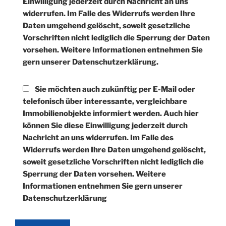
Einwilligung jederzeit durch Nachricht an uns
widerrufen. Im Falle des Widerrufs werden Ihre
Daten umgehend gelöscht, soweit gesetzliche
Vorschriften nicht lediglich die Sperrung der Daten
vorsehen. Weitere Informationen entnehmen Sie
gern unserer Datenschutzerklärung.
Sie möchten auch zukünftig per E-Mail oder
telefonisch über interessante, vergleichbare
Immobilienobjekte informiert werden. Auch hier
können Sie diese Einwilligung jederzeit durch
Nachricht an uns widerrufen. Im Falle des
Widerrufs werden Ihre Daten umgehend gelöscht,
soweit gesetzliche Vorschriften nicht lediglich die
Sperrung der Daten vorsehen. Weitere
Informationen entnehmen Sie gern unserer
Datenschutzerklärung