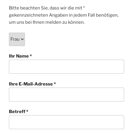
Bitte beachten Sie, dass wir die mit *
gekennzeichneten Angaben in jedem Fall benötigen,
um uns bei Ihnen melden zu können.
Ihr Name *
Ihre E-Mail-Adresse *
Betreff *