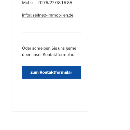
Mobil: 0176/27 08 16 85
info@seifried-immobilien.de
Oder schreiben Sie uns gerne
über unser Kontaktformular.
zum Kontaktformular