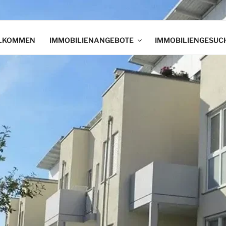
LKOMMEN
IMMOBILIENANGEBOTE
IMMOBILIENGESUC