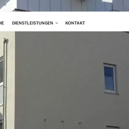
HE
DIENSTLEISTUNGEN
KONTAKT