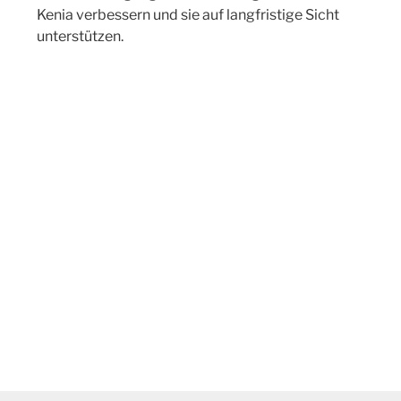
Kenia verbessern und sie auf langfristige Sicht
unterstützen.