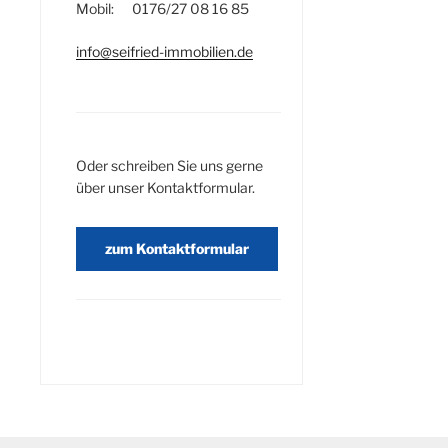
Mobil: 0176/27 08 16 85
info@seifried-immobilien.de
Oder schreiben Sie uns gerne
über unser Kontaktformular.
zum Kontaktformular