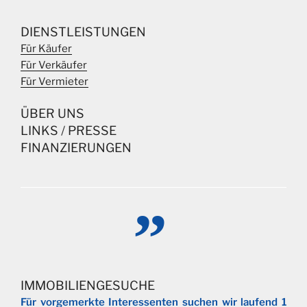
DIENSTLEISTUNGEN
Für Käufer
Für Verkäufer
Für Vermieter
ÜBER UNS
LINKS
/
PRESSE
FINANZIERUNGEN
IMMOBILIENGESUCHE
Für vorgemerkte Interessenten suchen wir laufend 1