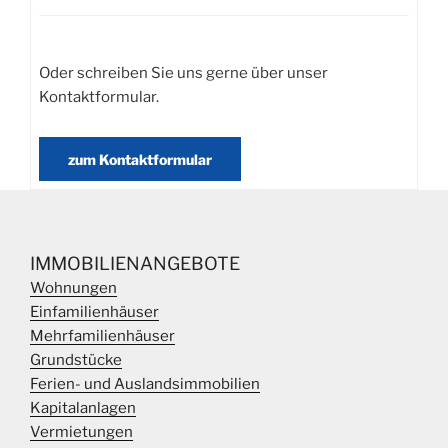
Oder schreiben Sie uns gerne über unser
Kontaktformular.
zum Kontaktformular
IMMOBILIENANGEBOTE
Wohnungen
Einfamilienhäuser
Mehrfamilienhäuser
Grundstücke
Ferien- und Auslandsimmobilien
Kapitalanlagen
Vermietungen